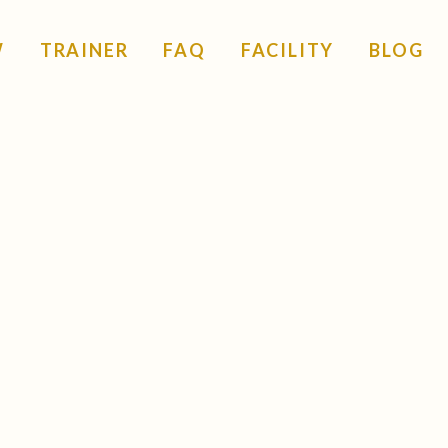
W
TRAINER
FAQ
FACILITY
BLOG