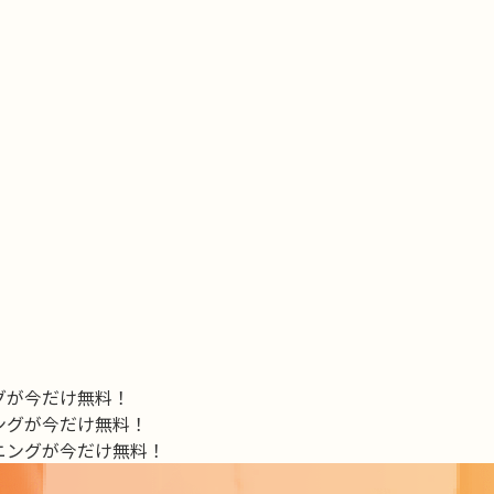
ングが今だけ無料！
ニングが今だけ無料！
ーニングが今だけ無料！