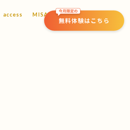
access
MISATO
無料体験はこちら