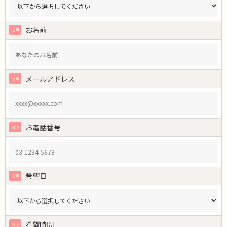
お名前
メールアドレス
お電話番号
希望日
希望時間