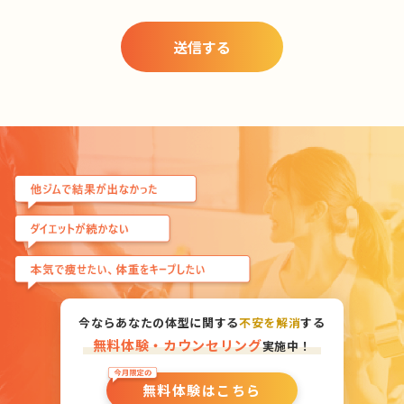
今ならあなたの体型に関する
不安を解消
する
無料体験・カウンセリング
実施中！
無料体験はこちら