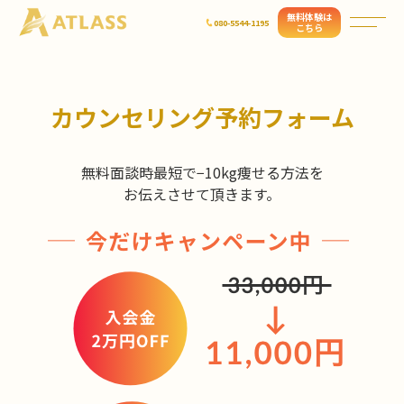
無料体験は
080-5544-1195
こちら
カウンセリング予約フォーム
無料面談時最短で−10kg痩せる方法を
お伝えさせて頂きます。