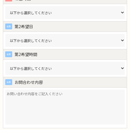
第2希望日
第2希望時間
お問合わせ内容