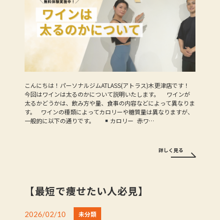
こんにちは！パーソナルジムATLASS(アトラス)木更津店です！
今回はワインは太るのかについて説明いたします。 ワインが
太るかどうかは、飲み方や量、食事の内容などによって異なりま
す。 ワインの種類によってカロリーや糖質量は異なりますが、
一般的に以下の通りです。
カロリー 赤ワ…
詳しく見る
【最短で痩せたい人必見】
2026/02/10
未分類