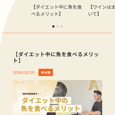
【ダイエット中に魚を食
【ワインは
べるメリット】
いて】
【ダイエット中に魚を食べるメリッ
ト】
2026/02/19
未分類