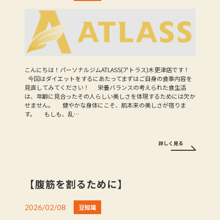
こんにちは！パーソナルジムATLASS(アトラス)木更津店です！
今回はダイエットをするにあたってまずはご自身の食事内容を
見直してみてください！ 栄養バランスの考えられた食生活
は、年齢に見合ったその人らしい美しさを体現するためには欠か
せません。 健やかな身体にこそ、肌本来の美しさが宿りま
す。 もしも、乱…
詳しく見る
【腹筋を割るために】
2026/02/08
豆知識