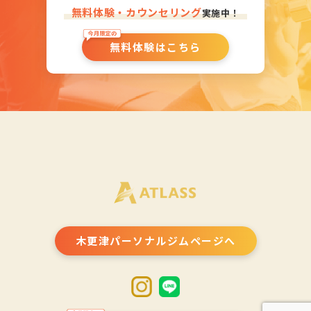
無料体験・カウンセリング
実施中！
無料体験はこちら
木更津パーソナルジムページへ