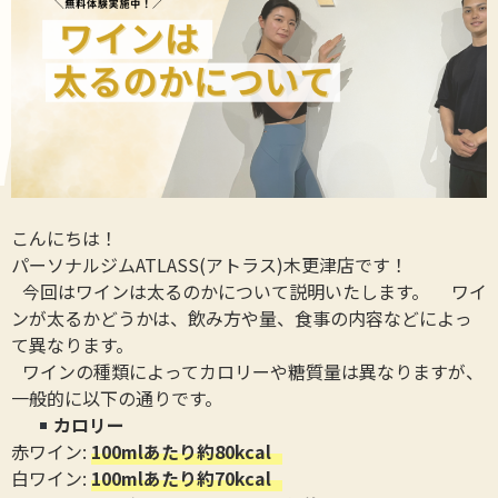
こんにちは！
パーソナルジムATLASS(アトラス)木更津店です！
今回はワインは太るのかについて説明いたします。 ワイ
ンが太るかどうかは、飲み方や量、食事の内容などによっ
て異なります。
ワインの種類によってカロリーや糖質量は異なりますが、
一般的に以下の通りです。
カロリー
赤ワイン:
100mlあたり約80kcal
白ワイン:
100mlあたり約70kcal