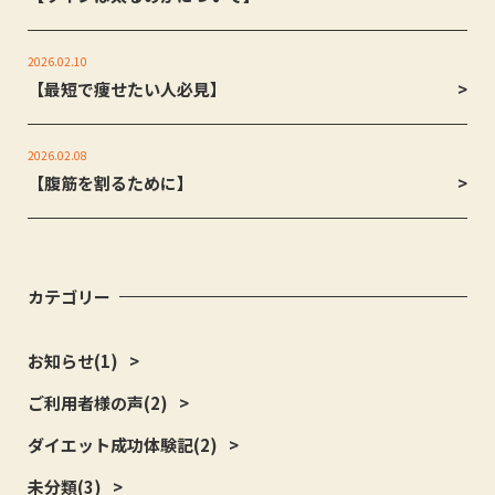
2026.02.10
【最短で痩せたい人必見】
2026.02.08
【腹筋を割るために】
カテゴリー
お知らせ
(1)
ご利用者様の声
(2)
ダイエット成功体験記
(2)
未分類
(3)