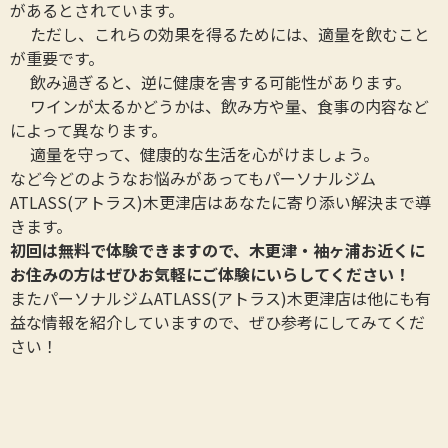
があるとされています。
ただし、これらの効果を得るためには、適量を飲むこと
が重要です。
飲み過ぎると、逆に健康を害する可能性があります。
ワインが太るかどうかは、飲み方や量、食事の内容など
によって異なります。
適量を守って、健康的な生活を心がけましょう。
など今どのようなお悩みがあってもパーソナルジム
ATLASS(アトラス)木更津店はあなたに寄り添い解決まで導
きます。
初回は無料で体験できますので、木更津・袖ヶ浦お近くに
お住みの方はぜひお気軽にご体験にいらしてください！
またパーソナルジムATLASS(アトラス)木更津店は他にも有
益な情報を紹介していますので、ぜひ参考にしてみてくだ
さい！