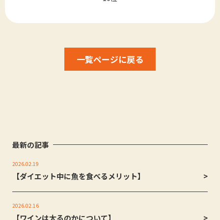
一覧ページに戻る
最新の記事
2026.02.19
【ダイエット中に魚を食べるメリット】
2026.02.16
【ワインは太るのかについて】