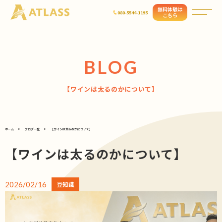
無料体験は
080-5544-1195
こちら
BLOG
【ワインは太るのかについて】
ホーム
ブログ一覧
【ワインは太るのかについて】
【ワインは太るのかについて】
2026/02/16
豆知識