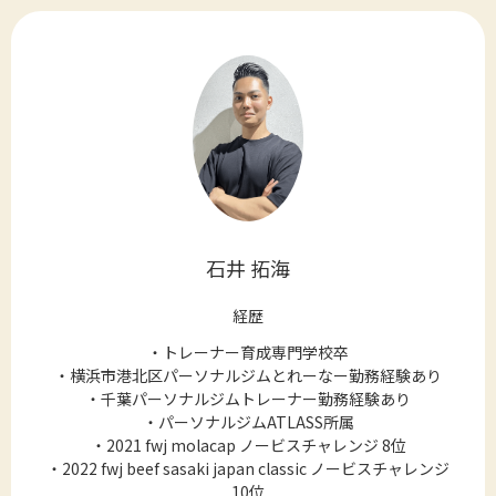
石井 拓海
経歴
・トレーナー育成専門学校卒
・横浜市港北区パーソナルジムとれーなー勤務経験あり
・千葉パーソナルジムトレーナー勤務経験あり
・パーソナルジムATLASS所属
・2021 fwj molacap ノービスチャレンジ 8位
・2022 fwj beef sasaki japan classic ノービスチャレンジ
10位